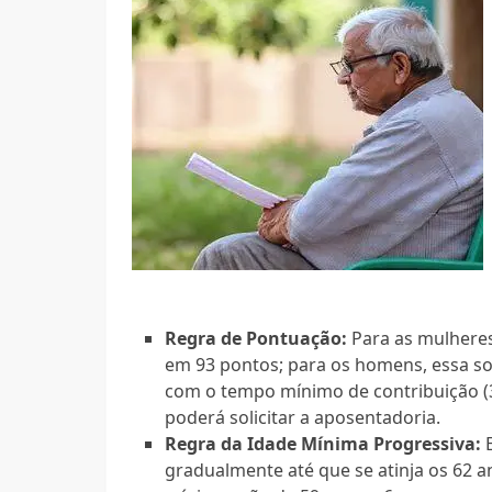
Regra de Pontuação:
Para as mulheres
em 93 pontos; para os homens, essa so
com o tempo mínimo de contribuição (
poderá solicitar a aposentadoria.
Regra da Idade Mínima Progressiva:
E
gradualmente até que se atinja os 62 a