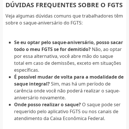
DÚVIDAS FREQUENTES SOBRE O FGTS
Veja algumas dúvidas comuns que trabalhadores têm
sobre o saque-aniversário do FGTS:
Se eu optar pelo saque-aniversário, posso sacar
todo o meu FGTS se for demitido?
Não, ao optar
por essa alternativa, você abre mão do saque
total em caso de demissões, exceto em situações
específicas.
É possível mudar de volta para a modalidade de
saque integral?
Sim, mas há um período de
carência onde você não poderá realizar o saque-
aniversário novamente.
Onde posso realizar o saque?
O saque pode ser
requerido pelo aplicativo FGTS ou nos canais de
atendimento da Caixa Econômica Federal.