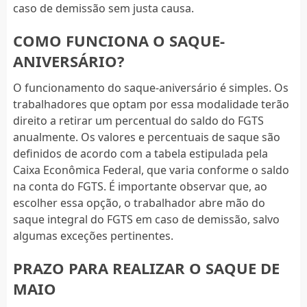
caso de demissão sem justa causa.
COMO FUNCIONA O SAQUE-
ANIVERSÁRIO?
O funcionamento do saque-aniversário é simples. Os
trabalhadores que optam por essa modalidade terão
direito a retirar um percentual do saldo do FGTS
anualmente. Os valores e percentuais de saque são
definidos de acordo com a tabela estipulada pela
Caixa Econômica Federal, que varia conforme o saldo
na conta do FGTS. É importante observar que, ao
escolher essa opção, o trabalhador abre mão do
saque integral do FGTS em caso de demissão, salvo
algumas exceções pertinentes.
PRAZO PARA REALIZAR O SAQUE DE
MAIO