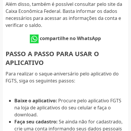
Além disso, também é possível consultar pelo site da
Caixa Econômica Federal. Basta informar os dados
necessários para acessar as informações da conta e
verificar o saldo.
compartilhe no WhatsApp
PASSO A PASSO PARA USAR O
APLICATIVO
Para realizar o saque-aniversário pelo aplicativo do
FGTS, siga os seguintes passos:
Baixe o aplicativo:
Procure pelo aplicativo FGTS
na loja de aplicativos do seu celular e faça o
download.
Faça seu cadastro:
Se ainda não for cadastrado,
crie uma conta informando seus dados pessoais