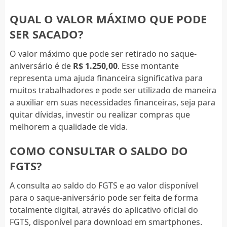
QUAL O VALOR MÁXIMO QUE PODE
SER SACADO?
O valor máximo que pode ser retirado no saque-
aniversário é de
R$ 1.250,00
. Esse montante
representa uma ajuda financeira significativa para
muitos trabalhadores e pode ser utilizado de maneira
a auxiliar em suas necessidades financeiras, seja para
quitar dívidas, investir ou realizar compras que
melhorem a qualidade de vida.
COMO CONSULTAR O SALDO DO
FGTS?
A consulta ao saldo do FGTS e ao valor disponível
para o saque-aniversário pode ser feita de forma
totalmente digital, através do aplicativo oficial do
FGTS, disponível para download em smartphones.