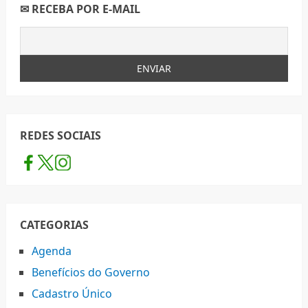
✉ RECEBA POR E-MAIL
REDES SOCIAIS
CATEGORIAS
Agenda
Benefícios do Governo
Cadastro Único