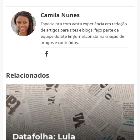
Camila Nunes
Especialista com vasta experiência em redação
de artigos para sites e blogs, faço parte da
equipe do site EmJornal.com.br na criação de
artigos e conteúdos.
Relacionados