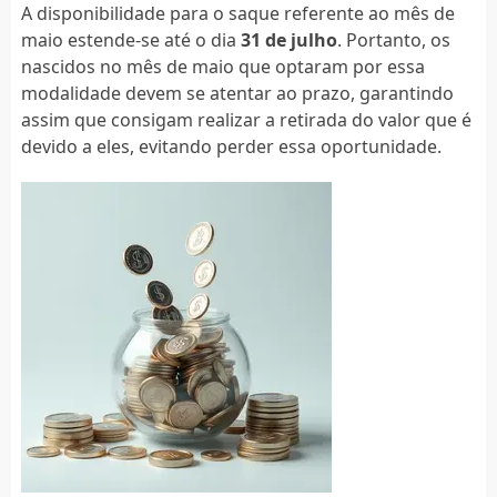
A disponibilidade para o saque referente ao mês de
maio estende-se até o dia
31 de julho
. Portanto, os
nascidos no mês de maio que optaram por essa
modalidade devem se atentar ao prazo, garantindo
assim que consigam realizar a retirada do valor que é
devido a eles, evitando perder essa oportunidade.