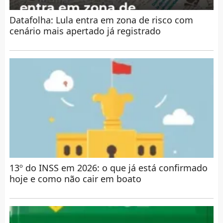
Datafolha: Lula entra em zona de risco com
cenário mais apertado já registrado
13º do INSS em 2026: o que já está confirmado
hoje e como não cair em boato