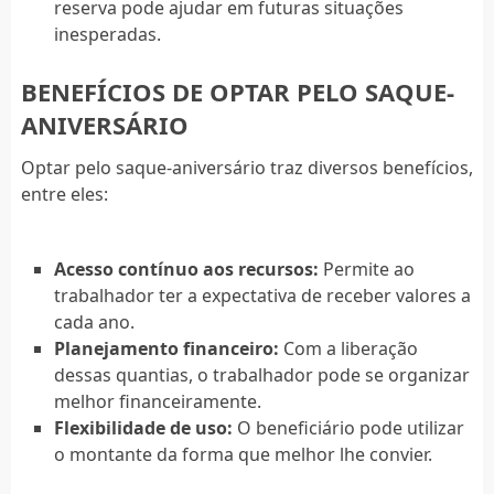
reserva pode ajudar em futuras situações
inesperadas.
BENEFÍCIOS DE OPTAR PELO SAQUE-
ANIVERSÁRIO
Optar pelo saque-aniversário traz diversos benefícios,
entre eles:
Acesso contínuo aos recursos:
Permite ao
trabalhador ter a expectativa de receber valores a
cada ano.
Planejamento financeiro:
Com a liberação
dessas quantias, o trabalhador pode se organizar
melhor financeiramente.
Flexibilidade de uso:
O beneficiário pode utilizar
o montante da forma que melhor lhe convier.