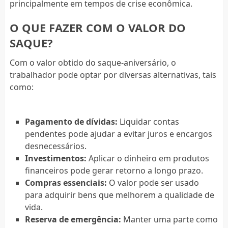
principalmente em tempos de crise econômica.
O QUE FAZER COM O VALOR DO
SAQUE?
Com o valor obtido do saque-aniversário, o
trabalhador pode optar por diversas alternativas, tais
como:
Pagamento de dívidas:
Liquidar contas
pendentes pode ajudar a evitar juros e encargos
desnecessários.
Investimentos:
Aplicar o dinheiro em produtos
financeiros pode gerar retorno a longo prazo.
Compras essenciais:
O valor pode ser usado
para adquirir bens que melhorem a qualidade de
vida.
Reserva de emergência:
Manter uma parte como