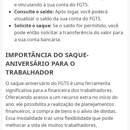
e vinculando à sua conta do FGTS.
Consulte o saldo:
Após logar, você poderá
visualizar o saldo da sua conta do FGTS.
Solicite o saque:
Se o saldo for permitido, você
pode então solicitar a transferência do valor para
a sua conta bancária.
IMPORTÂNCIA DO SAQUE-
ANIVERSÁRIO PARA O
TRABALHADOR
O saque-aniversário do FGTS é uma ferramenta
significativa para a financeira dos trabalhadores.
Oferecendo acesso a um recurso extra no início do
ano, ele possibilita a realização de planejamentos
financeiros, a compra de bens e o alívio de dívidas.
Essa modalidade traz uma flexibilidade que pode
melhorar a vida de muitos trabalhadores,