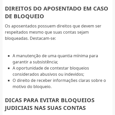
DIREITOS DO APOSENTADO EM CASO
DE BLOQUEIO
Os aposentados possuem direitos que devem ser
respeitados mesmo que suas contas sejam
bloqueadas. Destacam-se:
A manutenção de uma quantia mínima para
garantir a subsistência;
A oportunidade de contestar bloqueios
considerados abusivos ou indevidos;
O direito de receber informações claras sobre o
motivo do bloqueio.
DICAS PARA EVITAR BLOQUEIOS
JUDICIAIS NAS SUAS CONTAS