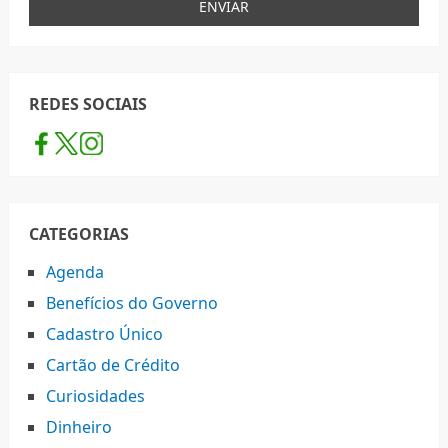
REDES SOCIAIS
CATEGORIAS
Agenda
Benefícios do Governo
Cadastro Único
Cartão de Crédito
Curiosidades
Dinheiro