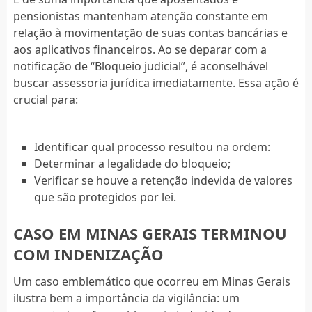
pensionistas mantenham atenção constante em
relação à movimentação de suas contas bancárias e
aos aplicativos financeiros. Ao se deparar com a
notificação de “Bloqueio judicial”, é aconselhável
buscar assessoria jurídica imediatamente. Essa ação é
crucial para:
Identificar qual processo resultou na ordem:
Determinar a legalidade do bloqueio;
Verificar se houve a retenção indevida de valores
que são protegidos por lei.
CASO EM MINAS GERAIS TERMINOU
COM INDENIZAÇÃO
Um caso emblemático que ocorreu em Minas Gerais
ilustra bem a importância da vigilância: um