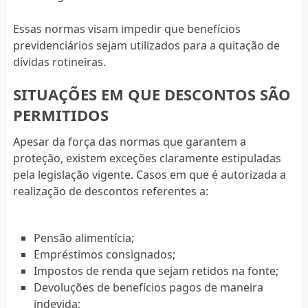
Essas normas visam impedir que benefícios
previdenciários sejam utilizados para a quitação de
dívidas rotineiras.
SITUAÇÕES EM QUE DESCONTOS SÃO
PERMITIDOS
Apesar da força das normas que garantem a
proteção, existem exceções claramente estipuladas
pela legislação vigente. Casos em que é autorizada a
realização de descontos referentes a:
Pensão alimentícia;
Empréstimos consignados;
Impostos de renda que sejam retidos na fonte;
Devoluções de benefícios pagos de maneira
indevida;