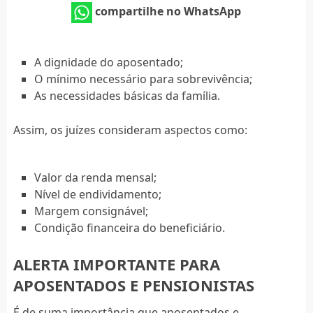
compartilhe no WhatsApp
A dignidade do aposentado;
O mínimo necessário para sobrevivência;
As necessidades básicas da família.
Assim, os juízes consideram aspectos como:
Valor da renda mensal;
Nível de endividamento;
Margem consignável;
Condição financeira do beneficiário.
ALERTA IMPORTANTE PARA
APOSENTADOS E PENSIONISTAS
É de suma importância que aposentados e