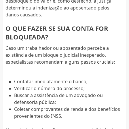
desbloqueio do valor e, como desfecho, a Justiça
determinou a indenização ao aposentado pelos
danos causados.
O QUE FAZER SE SUA CONTA FOR
BLOQUEADA?
Caso um trabalhador ou aposentado perceba a
existência de um bloqueio judicial inesperado,
especialistas recomendam alguns passos cruciais:
Contatar imediatamente o banco;
Verificar o número do processo;
Buscar a assistência de um advogado ou
defensoria pública;
Coletar comprovantes de renda e dos benefícios
provenientes do INSS.