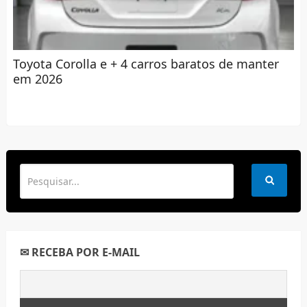
Toyota Corolla e + 4 carros baratos de manter
em 2026
✉ RECEBA POR E-MAIL