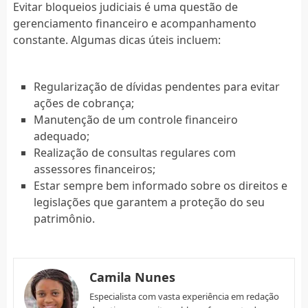
Evitar bloqueios judiciais é uma questão de
gerenciamento financeiro e acompanhamento
constante. Algumas dicas úteis incluem:
Regularização de dívidas pendentes para evitar
ações de cobrança;
Manutenção de um controle financeiro
adequado;
Realização de consultas regulares com
assessores financeiros;
Estar sempre bem informado sobre os direitos e
legislações que garantem a proteção do seu
patrimônio.
Camila Nunes
Especialista com vasta experiência em redação