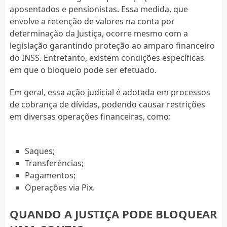
aposentados e pensionistas. Essa medida, que
envolve a retenção de valores na conta por
determinação da Justiça, ocorre mesmo com a
legislação garantindo proteção ao amparo financeiro
do INSS. Entretanto, existem condições específicas
em que o bloqueio pode ser efetuado.
Em geral, essa ação judicial é adotada em processos
de cobrança de dívidas, podendo causar restrições
em diversas operações financeiras, como:
Saques;
Transferências;
Pagamentos;
Operações via Pix.
QUANDO A JUSTIÇA PODE BLOQUEAR