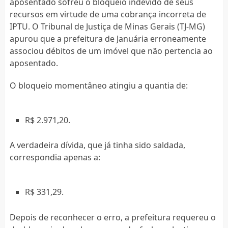
aposentado sofreu o bloqueio indevido de seus
recursos em virtude de uma cobrança incorreta de
IPTU. O Tribunal de Justiça de Minas Gerais (TJ-MG)
apurou que a prefeitura de Januária erroneamente
associou débitos de um imóvel que não pertencia ao
aposentado.
O bloqueio momentâneo atingiu a quantia de:
R$ 2.971,20.
A verdadeira dívida, que já tinha sido saldada,
correspondia apenas a:
R$ 331,29.
Depois de reconhecer o erro, a prefeitura requereu o