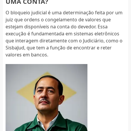
UMA CONTA?
O bloqueio judicial é uma determinação feita por um
juiz que ordens o congelamento de valores que
estejam disponíveis na conta do devedor. Essa
execução é fundamentada em sistemas eletrônicos
que interagem diretamente com o Judiciário, como o
SisbaJud, que tem a função de encontrar e reter
valores em bancos.