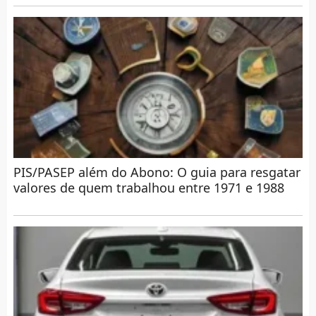
PIS/PASEP além do Abono: O guia para resgatar
valores de quem trabalhou entre 1971 e 1988