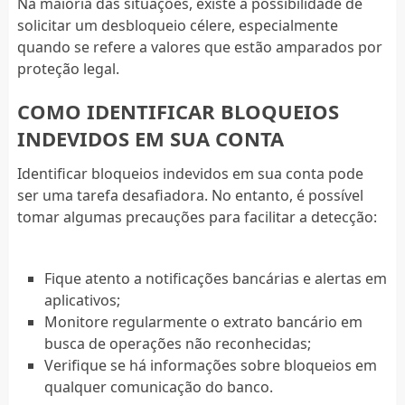
Na maioria das situações, existe a possibilidade de
solicitar um desbloqueio célere, especialmente
quando se refere a valores que estão amparados por
proteção legal.
COMO IDENTIFICAR BLOQUEIOS
INDEVIDOS EM SUA CONTA
Identificar bloqueios indevidos em sua conta pode
ser uma tarefa desafiadora. No entanto, é possível
tomar algumas precauções para facilitar a detecção:
Fique atento a notificações bancárias e alertas em
aplicativos;
Monitore regularmente o extrato bancário em
busca de operações não reconhecidas;
Verifique se há informações sobre bloqueios em
qualquer comunicação do banco.