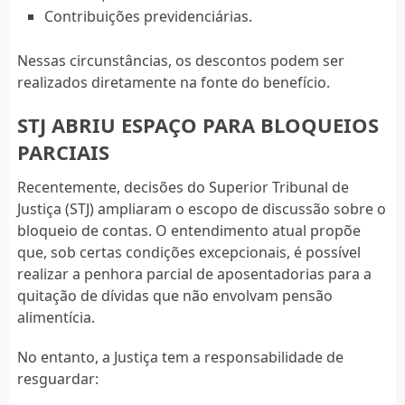
Contribuições previdenciárias.
Nessas circunstâncias, os descontos podem ser
realizados diretamente na fonte do benefício.
STJ ABRIU ESPAÇO PARA BLOQUEIOS
PARCIAIS
Recentemente, decisões do Superior Tribunal de
Justiça (STJ) ampliaram o escopo de discussão sobre o
bloqueio de contas. O entendimento atual propõe
que, sob certas condições excepcionais, é possível
realizar a penhora parcial de aposentadorias para a
quitação de dívidas que não envolvam pensão
alimentícia.
No entanto, a Justiça tem a responsabilidade de
resguardar: