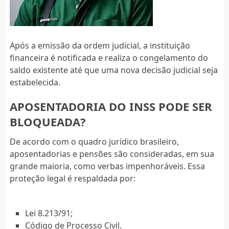
Após a emissão da ordem judicial, a instituição
financeira é notificada e realiza o congelamento do
saldo existente até que uma nova decisão judicial seja
estabelecida.
APOSENTADORIA DO INSS PODE SER
BLOQUEADA?
De acordo com o quadro jurídico brasileiro,
aposentadorias e pensões são consideradas, em sua
grande maioria, como verbas impenhoráveis. Essa
proteção legal é respaldada por:
Lei 8.213/91;
Código de Processo Civil.