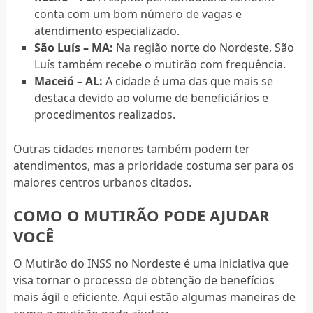
conta com um bom número de vagas e
atendimento especializado.
São Luís – MA:
Na região norte do Nordeste, São
Luís também recebe o mutirão com frequência.
Maceió – AL:
A cidade é uma das que mais se
destaca devido ao volume de beneficiários e
procedimentos realizados.
Outras cidades menores também podem ter
atendimentos, mas a prioridade costuma ser para os
maiores centros urbanos citados.
COMO O MUTIRÃO PODE AJUDAR
VOCÊ
O Mutirão do INSS no Nordeste é uma iniciativa que
visa tornar o processo de obtenção de benefícios
mais ágil e eficiente. Aqui estão algumas maneiras de