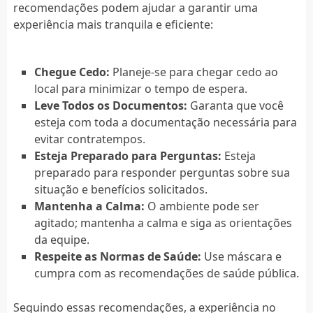
recomendações podem ajudar a garantir uma
experiência mais tranquila e eficiente:
Chegue Cedo:
Planeje-se para chegar cedo ao
local para minimizar o tempo de espera.
Leve Todos os Documentos:
Garanta que você
esteja com toda a documentação necessária para
evitar contratempos.
Esteja Preparado para Perguntas:
Esteja
preparado para responder perguntas sobre sua
situação e benefícios solicitados.
Mantenha a Calma:
O ambiente pode ser
agitado; mantenha a calma e siga as orientações
da equipe.
Respeite as Normas de Saúde:
Use máscara e
cumpra com as recomendações de saúde pública.
Seguindo essas recomendações, a experiência no