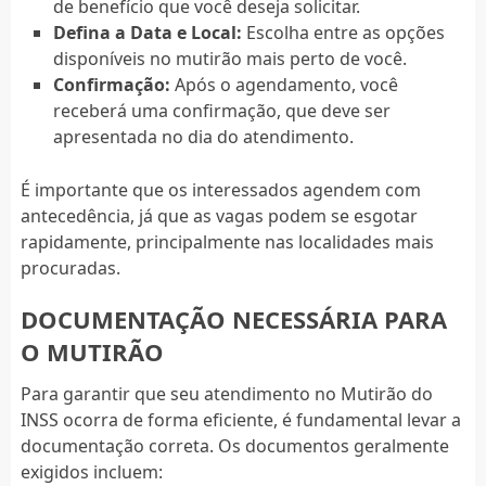
de benefício que você deseja solicitar.
Defina a Data e Local:
Escolha entre as opções
disponíveis no mutirão mais perto de você.
Confirmação:
Após o agendamento, você
receberá uma confirmação, que deve ser
apresentada no dia do atendimento.
É importante que os interessados agendem com
antecedência, já que as vagas podem se esgotar
rapidamente, principalmente nas localidades mais
procuradas.
DOCUMENTAÇÃO NECESSÁRIA PARA
O MUTIRÃO
Para garantir que seu atendimento no Mutirão do
INSS ocorra de forma eficiente, é fundamental levar a
documentação correta. Os documentos geralmente
exigidos incluem: