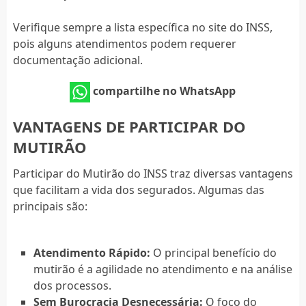
Verifique sempre a lista específica no site do INSS,
pois alguns atendimentos podem requerer
documentação adicional.
compartilhe no WhatsApp
VANTAGENS DE PARTICIPAR DO
MUTIRÃO
Participar do Mutirão do INSS traz diversas vantagens
que facilitam a vida dos segurados. Algumas das
principais são:
Atendimento Rápido:
O principal benefício do
mutirão é a agilidade no atendimento e na análise
dos processos.
Sem Burocracia Desnecessária:
O foco do