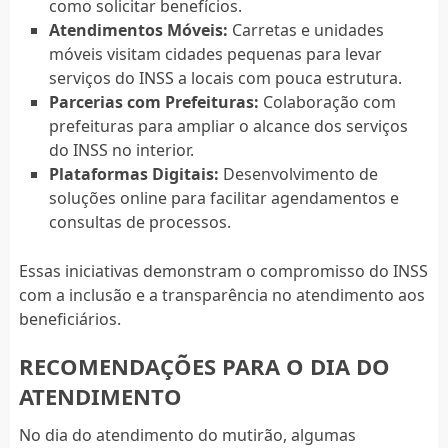
como solicitar benefícios.
Atendimentos Móveis:
Carretas e unidades
móveis visitam cidades pequenas para levar
serviços do INSS a locais com pouca estrutura.
Parcerias com Prefeituras:
Colaboração com
prefeituras para ampliar o alcance dos serviços
do INSS no interior.
Plataformas Digitais:
Desenvolvimento de
soluções online para facilitar agendamentos e
consultas de processos.
Essas iniciativas demonstram o compromisso do INSS
com a inclusão e a transparência no atendimento aos
beneficiários.
RECOMENDAÇÕES PARA O DIA DO
ATENDIMENTO
No dia do atendimento do mutirão, algumas