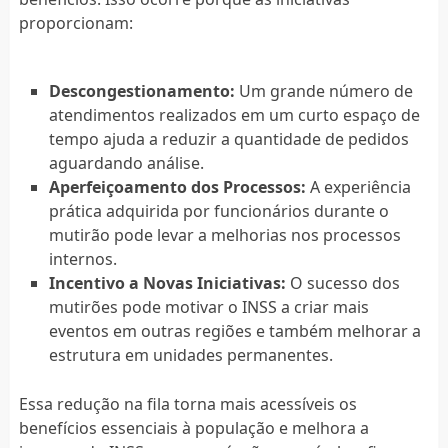
proporcionam:
Descongestionamento:
Um grande número de
atendimentos realizados em um curto espaço de
tempo ajuda a reduzir a quantidade de pedidos
aguardando análise.
Aperfeiçoamento dos Processos:
A experiência
prática adquirida por funcionários durante o
mutirão pode levar a melhorias nos processos
internos.
Incentivo a Novas Iniciativas:
O sucesso dos
mutirões pode motivar o INSS a criar mais
eventos em outras regiões e também melhorar a
estrutura em unidades permanentes.
Essa redução na fila torna mais acessíveis os
benefícios essenciais à população e melhora a