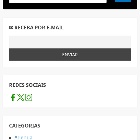
✉ RECEBA POR E-MAIL
REDES SOCIAIS
CATEGORIAS
Agenda