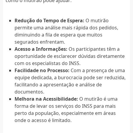
como o mutirão pode ajudar:
Redução do Tempo de Espera:
O mutirão
permite uma análise mais rápida dos pedidos,
diminuindo a fila de espera que muitos
segurados enfrentam.
Acesso a Informações:
Os participantes têm a
oportunidade de esclarecer dúvidas diretamente
com os especialistas do INSS.
Facilidade no Processo:
Com a presença de uma
equipe dedicada, a burocracia pode ser reduzida,
facilitando a apresentação e análise de
documentos.
Melhora na Acessibilidade:
O mutirão é uma
forma de levar os serviços do INSS para mais
perto da população, especialmente em áreas
onde o acesso é limitado.