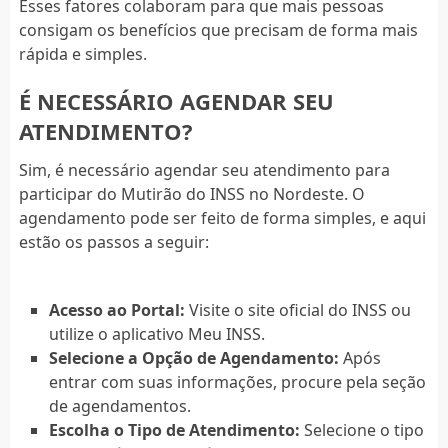
Esses fatores colaboram para que mais pessoas
consigam os benefícios que precisam de forma mais
rápida e simples.
É NECESSÁRIO AGENDAR SEU
ATENDIMENTO?
Sim, é necessário agendar seu atendimento para
participar do Mutirão do INSS no Nordeste. O
agendamento pode ser feito de forma simples, e aqui
estão os passos a seguir:
Acesso ao Portal:
Visite o site oficial do INSS ou
utilize o aplicativo Meu INSS.
Selecione a Opção de Agendamento:
Após
entrar com suas informações, procure pela seção
de agendamentos.
Escolha o Tipo de Atendimento:
Selecione o tipo