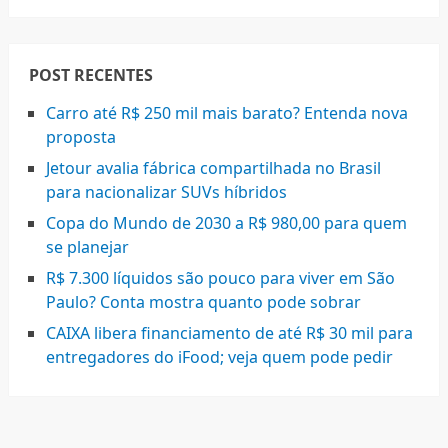
POST RECENTES
Carro até R$ 250 mil mais barato? Entenda nova
proposta
Jetour avalia fábrica compartilhada no Brasil
para nacionalizar SUVs híbridos
Copa do Mundo de 2030 a R$ 980,00 para quem
se planejar
R$ 7.300 líquidos são pouco para viver em São
Paulo? Conta mostra quanto pode sobrar
CAIXA libera financiamento de até R$ 30 mil para
entregadores do iFood; veja quem pode pedir