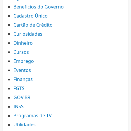
Benefícios do Governo
Cadastro Único
Cartão de Crédito
Curiosidades
Dinheiro
Cursos
Emprego
Eventos
Finanças
FGTS
GOV.BR
INSS
Programas de TV
Utilidades