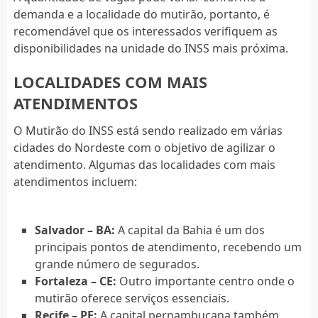
demanda e a localidade do mutirão, portanto, é
recomendável que os interessados verifiquem as
disponibilidades na unidade do INSS mais próxima.
LOCALIDADES COM MAIS
ATENDIMENTOS
O Mutirão do INSS está sendo realizado em várias
cidades do Nordeste com o objetivo de agilizar o
atendimento. Algumas das localidades com mais
atendimentos incluem:
Salvador – BA:
A capital da Bahia é um dos
principais pontos de atendimento, recebendo um
grande número de segurados.
Fortaleza – CE:
Outro importante centro onde o
mutirão oferece serviços essenciais.
Recife – PE:
A capital pernambucana também