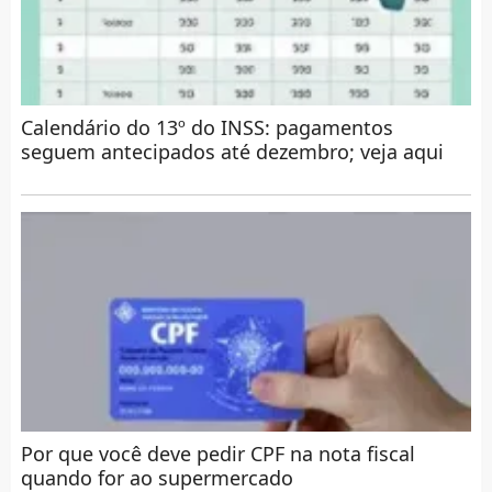
Calendário do 13º do INSS: pagamentos
seguem antecipados até dezembro; veja aqui
Por que você deve pedir CPF na nota fiscal
quando for ao supermercado