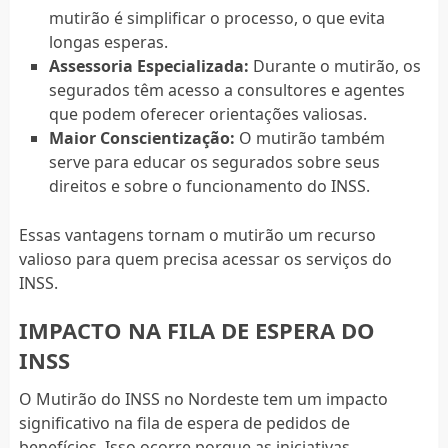
mutirão é simplificar o processo, o que evita
longas esperas.
Assessoria Especializada:
Durante o mutirão, os
segurados têm acesso a consultores e agentes
que podem oferecer orientações valiosas.
Maior Conscientização:
O mutirão também
serve para educar os segurados sobre seus
direitos e sobre o funcionamento do INSS.
Essas vantagens tornam o mutirão um recurso
valioso para quem precisa acessar os serviços do
INSS.
IMPACTO NA FILA DE ESPERA DO
INSS
O Mutirão do INSS no Nordeste tem um impacto
significativo na fila de espera de pedidos de
benefícios. Isso ocorre porque as iniciativas