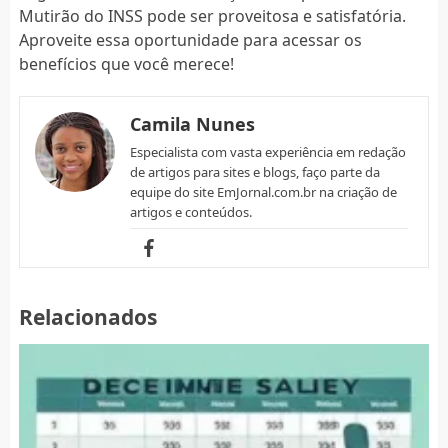
Mutirão do INSS pode ser proveitosa e satisfatória.
Aproveite essa oportunidade para acessar os
benefícios que você merece!
Camila Nunes
Especialista com vasta experiência em redação
de artigos para sites e blogs, faço parte da
equipe do site EmJornal.com.br na criação de
artigos e conteúdos.
Relacionados