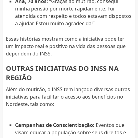
Ana, 70 anos:
“Graças ao mutirão, consegui
minha pensão por morte rapidamente. Fui
atendida com respeito e todos estavam dispostos
a ajudar. Estou muito agradecida!”
Essas histórias mostram como a iniciativa pode ter
um impacto real e positivo na vida das pessoas que
dependem do INSS.
OUTRAS INICIATIVAS DO INSS NA
REGIÃO
Além do mutirão, o INSS tem lançado diversas outras
iniciativas para facilitar o acesso aos benefícios no
Nordeste, tais como:
Campanhas de Conscientização:
Eventos que
visam educar a população sobre seus direitos e