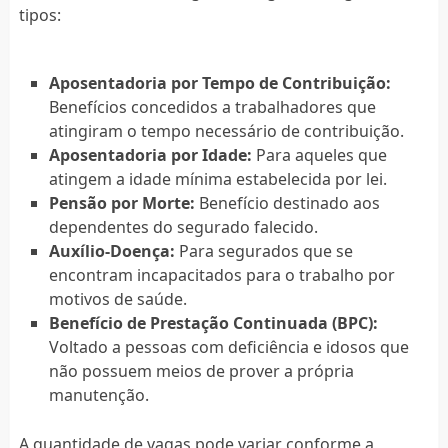
tipos:
Aposentadoria por Tempo de Contribuição:
Benefícios concedidos a trabalhadores que
atingiram o tempo necessário de contribuição.
Aposentadoria por Idade:
Para aqueles que
atingem a idade mínima estabelecida por lei.
Pensão por Morte:
Benefício destinado aos
dependentes do segurado falecido.
Auxílio-Doença:
Para segurados que se
encontram incapacitados para o trabalho por
motivos de saúde.
Benefício de Prestação Continuada (BPC):
Voltado a pessoas com deficiência e idosos que
não possuem meios de prover a própria
manutenção.
A quantidade de vagas pode variar conforme a