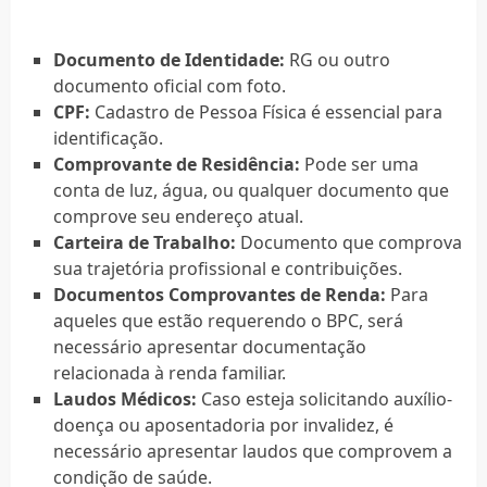
Documento de Identidade:
RG ou outro
documento oficial com foto.
CPF:
Cadastro de Pessoa Física é essencial para
identificação.
Comprovante de Residência:
Pode ser uma
conta de luz, água, ou qualquer documento que
comprove seu endereço atual.
Carteira de Trabalho:
Documento que comprova
sua trajetória profissional e contribuições.
Documentos Comprovantes de Renda:
Para
aqueles que estão requerendo o BPC, será
necessário apresentar documentação
relacionada à renda familiar.
Laudos Médicos:
Caso esteja solicitando auxílio-
doença ou aposentadoria por invalidez, é
necessário apresentar laudos que comprovem a
condição de saúde.