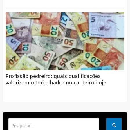
Profissão pedreiro: quais qualificações
valorizam o trabalhador no canteiro hoje