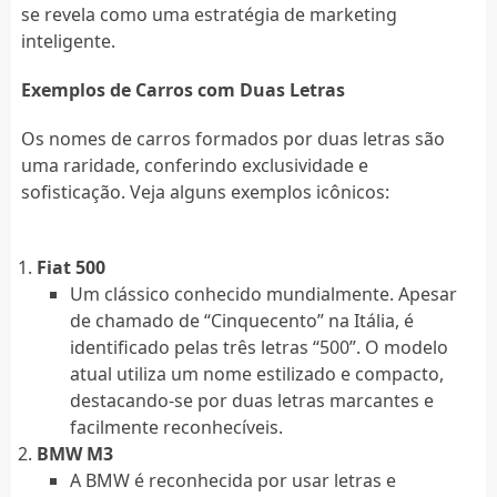
se revela como uma estratégia de marketing
inteligente.
Exemplos de Carros com Duas Letras
Os nomes de carros formados por duas letras são
uma raridade, conferindo exclusividade e
sofisticação. Veja alguns exemplos icônicos:
Fiat 500
Um clássico conhecido mundialmente. Apesar
de chamado de “Cinquecento” na Itália, é
identificado pelas três letras “500”. O modelo
atual utiliza um nome estilizado e compacto,
destacando-se por duas letras marcantes e
facilmente reconhecíveis.
BMW M3
A BMW é reconhecida por usar letras e