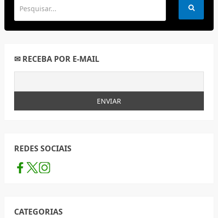
✉ RECEBA POR E-MAIL
REDES SOCIAIS
CATEGORIAS