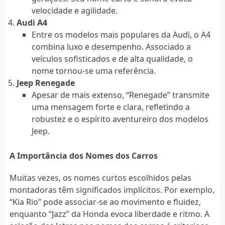
velocidade e agilidade.
Audi A4
Entre os modelos mais populares da Audi, o A4
combina luxo e desempenho. Associado a
veículos sofisticados e de alta qualidade, o
nome tornou-se uma referência.
Jeep Renegade
Apesar de mais extenso, “Renegade” transmite
uma mensagem forte e clara, refletindo a
robustez e o espírito aventureiro dos modelos
Jeep.
A Importância dos Nomes dos Carros
Muitas vezes, os nomes curtos escolhidos pelas
montadoras têm significados implícitos. Por exemplo,
“Kia Rio” pode associar-se ao movimento e fluidez,
enquanto “Jazz” da Honda evoca liberdade e ritmo. A