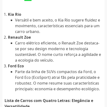
Kia Rio
Versátil e bem aceito, o Kia Rio sugere fluidez e
movimento, características essenciais para um
carro urbano.
Renault Zoe
Carro elétrico eficiente, o Renault Zoe destaca-
se por seu design moderno e tecnologia
sustentável. O nome curto reforça a agilidade e
a ecologia do veículo.
Ford Eco
Parte da linha de SUVs compactos da Ford, o
Ford Eco (EcoSport) atrai fãs pela praticidade e
robustez. O nome resume suas características
principais: economia e desempenho ecológico.
Lista de Carros com Quatro Letras: Elegância e
Versatilidade