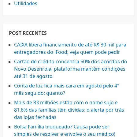
Utilidades
POST RECENTES
CAIXA libera financiamento de até R$ 30 mil para
entregadores do iFood; veja quem pode pedir
Cartão de crédito concentra 50% dos acordos do
Novo Desenrola; plataforma mantém condições
até 31 de agosto
Conta de luz fica mais cara em agosto pelo 4º
mês seguido; quanto?
Mais de 83 milhões estão com o nome sujo e
81,6% das famílias têm dívidas: o alerta por trás
das lojas fechadas
Bolsa Família bloqueado? Causa pode ser
simples de resolver e envolve o seu médico!