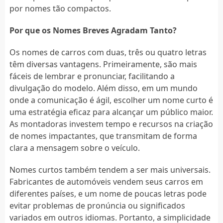
por nomes tão compactos.
Por que os Nomes Breves Agradam Tanto?
Os nomes de carros com duas, três ou quatro letras
têm diversas vantagens. Primeiramente, são mais
fáceis de lembrar e pronunciar, facilitando a
divulgação do modelo. Além disso, em um mundo
onde a comunicação é ágil, escolher um nome curto é
uma estratégia eficaz para alcançar um público maior.
As montadoras investem tempo e recursos na criação
de nomes impactantes, que transmitam de forma
clara a mensagem sobre o veículo.
Nomes curtos também tendem a ser mais universais.
Fabricantes de automóveis vendem seus carros em
diferentes países, e um nome de poucas letras pode
evitar problemas de pronúncia ou significados
variados em outros idiomas. Portanto, a simplicidade