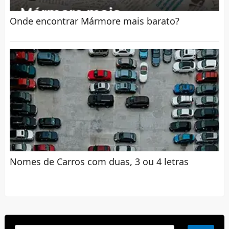
Onde encontrar Mármore mais barato?
Nomes de Carros com duas, 3 ou 4 letras