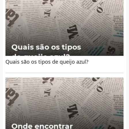
Quais são os tipos de queijo azul?