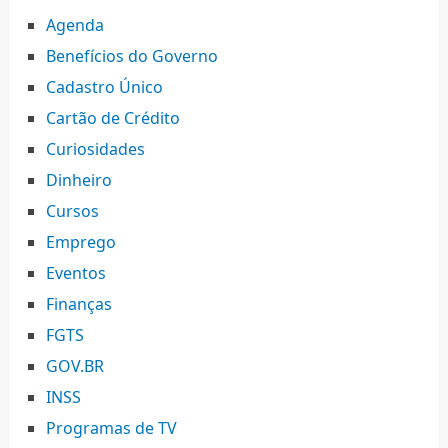
Agenda
Benefícios do Governo
Cadastro Único
Cartão de Crédito
Curiosidades
Dinheiro
Cursos
Emprego
Eventos
Finanças
FGTS
GOV.BR
INSS
Programas de TV