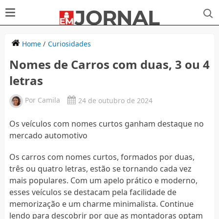
Home
/
Curiosidades
Nomes de Carros com duas, 3 ou 4
letras
Por
Camila
24 de outubro de 2024
Os veículos com nomes curtos ganham destaque no
mercado automotivo
Os carros com nomes curtos, formados por duas,
três ou quatro letras, estão se tornando cada vez
mais populares. Com um apelo prático e moderno,
esses veículos se destacam pela facilidade de
memorização e um charme minimalista. Continue
lendo para descobrir por que as montadoras optam