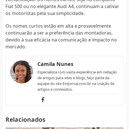
Fiat 500 ou no elegante Audi A4, continuam a cativar
os motoristas pela sua simplicidade.
Os nomes curtos estão em alta e provavelmente
continuarão a ser a preferência das montadoras,
devido à sua eficácia na comunicação e impacto no
mercado.
Camila Nunes
Especialista com vasta experiência em redação
de artigos para sites e blogs, faço parte da
equipe do site EmJornal.com.br na criação de
artigos e conteúdos.
Relacionados