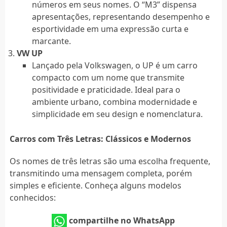
números em seus nomes. O “M3” dispensa
apresentações, representando desempenho e
esportividade em uma expressão curta e
marcante.
VW UP
Lançado pela Volkswagen, o UP é um carro
compacto com um nome que transmite
positividade e praticidade. Ideal para o
ambiente urbano, combina modernidade e
simplicidade em seu design e nomenclatura.
Carros com Três Letras: Clássicos e Modernos
Os nomes de três letras são uma escolha frequente,
transmitindo uma mensagem completa, porém
simples e eficiente. Conheça alguns modelos
conhecidos:
compartilhe no WhatsApp