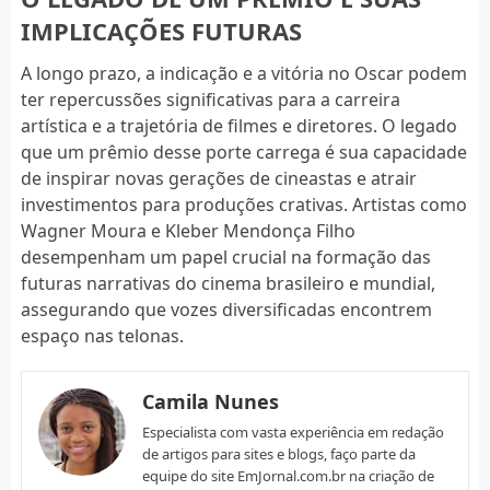
IMPLICAÇÕES FUTURAS
A longo prazo, a indicação e a vitória no Oscar podem
ter repercussões significativas para a carreira
artística e a trajetória de filmes e diretores. O legado
que um prêmio desse porte carrega é sua capacidade
de inspirar novas gerações de cineastas e atrair
investimentos para produções crativas. Artistas como
Wagner Moura e Kleber Mendonça Filho
desempenham um papel crucial na formação das
futuras narrativas do cinema brasileiro e mundial,
assegurando que vozes diversificadas encontrem
espaço nas telonas.
Camila Nunes
Especialista com vasta experiência em redação
de artigos para sites e blogs, faço parte da
equipe do site EmJornal.com.br na criação de