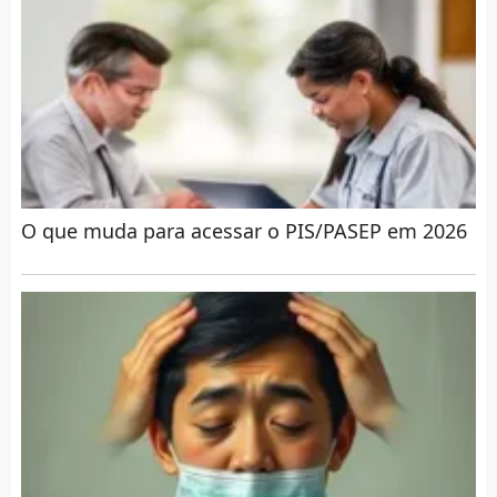
O que muda para acessar o PIS/PASEP em 2026