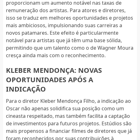
proporcionam um aumento notável nas taxas de
remuneração dos artistas. Para atores e diretores,
isso se traduz em melhores oportunidades e projetos
mais ambiciosos, impulsionando suas carreiras a
novos patamares. Este efeito é particularmente
notável para artistas que já têm uma base sólida,
permitindo que um talento como o de Wagner Moura
cresça ainda mais com o reconhecimento.
KLEBER MENDONÇA: NOVAS
OPORTUNIDADES APÓS A
INDICAÇÃO
Para o diretor Kleber Mendonça Filho, a indicação ao
Oscar não apenas solidifica sua posição como um
cineasta respeitado, mas também facilita a captação
de investimentos para futuros projetos. Estúdios são
mais propensos a financiar filmes de diretores que já
foram reconhecidos por suas contribuições à