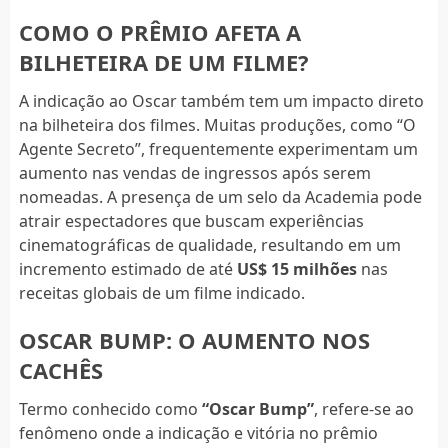
COMO O PRÊMIO AFETA A
BILHETEIRA DE UM FILME?
A indicação ao Oscar também tem um impacto direto
na bilheteira dos filmes. Muitas produções, como “O
Agente Secreto”, frequentemente experimentam um
aumento nas vendas de ingressos após serem
nomeadas. A presença de um selo da Academia pode
atrair espectadores que buscam experiências
cinematográficas de qualidade, resultando em um
incremento estimado de até
US$ 15 milhões
nas
receitas globais de um filme indicado.
OSCAR BUMP: O AUMENTO NOS
CACHÊS
Termo conhecido como
“Oscar Bump”
, refere-se ao
fenômeno onde a indicação e vitória no prêmio