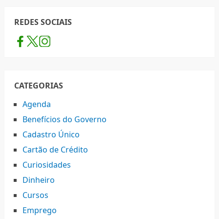
REDES SOCIAIS
CATEGORIAS
Agenda
Benefícios do Governo
Cadastro Único
Cartão de Crédito
Curiosidades
Dinheiro
Cursos
Emprego