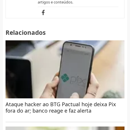
artigos e conteúdos.
Relacionados
Ataque hacker ao BTG Pactual hoje deixa Pix
fora do ar; banco reage e faz alerta