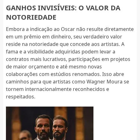
GANHOS INVISÍVEIS: O VALOR DA
NOTORIEDADE
Embora a indicação ao Oscar não resulte diretamente
em um prêmio em dinheiro, seu verdadeiro valor
reside na notoriedade que concede aos artistas. A
fama e a visibilidade adquiridas podem levar a
contratos mais lucrativos, participações em projetos
de maior orçamento e até mesmo novas
colaborações com estúdios renomados. Isso abre
caminhos para que artistas como Wagner Moura se
tornem internacionalmente reconhecidos e
respeitados.