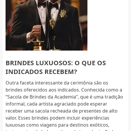
BRINDES LUXUOSOS: O QUE OS
INDICADOS RECEBEM?
Outra faceta interessante da cerimônia são os
brindes oferecidos aos indicados. Conhecida como a
“Sacola de Brindes da Academia”, que é uma tradição
informal, cada artista agraciado pode esperar
receber uma sacola recheada de presentes de alto
valor. Esses brindes podem incluir experiências
luxuosas como viagens para destinos exóticos,