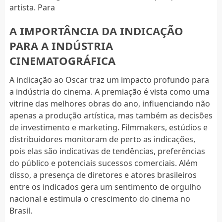
artista. Para
A IMPORTÂNCIA DA INDICAÇÃO
PARA A INDÚSTRIA
CINEMATOGRÁFICA
A indicação ao Oscar traz um impacto profundo para
a indústria do cinema. A premiação é vista como uma
vitrine das melhores obras do ano, influenciando não
apenas a produção artística, mas também as decisões
de investimento e marketing. Filmmakers, estúdios e
distribuidores monitoram de perto as indicações,
pois elas são indicativas de tendências, preferências
do público e potenciais sucessos comerciais. Além
disso, a presença de diretores e atores brasileiros
entre os indicados gera um sentimento de orgulho
nacional e estimula o crescimento do cinema no
Brasil.