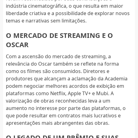
indústria cinematográfica, o que resulta em maior
liberdade criativa e a possibilidade de explorar novos
temas e narrativas sem limitações.
O MERCADO DE STREAMING E O
OSCAR
Com a ascensão do mercado de streaming, a
relevância do Oscar também se reflete na forma
como os filmes são consumidos. Diretores e
produtores que alcançam a aclamação da Academia
podem negociar melhores acordos de exibição em
plataformas como Netflix, Apple TV+ e Mubi. A
valorização de obras reconhecidas leva a um
aumento no interesse por parte das plataformas, o
que pode resultar em contratos mais lucrativos e
apresentações mais abrangentes das obras.
O LEGADO DE UM PRÊMIO E SUAS