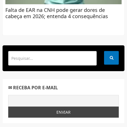
Falta de EAR na CNH pode gerar dores de
cabeça em 2026; entenda 4 consequências
✉ RECEBA POR E-MAIL