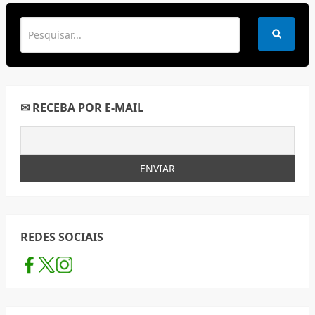
✉ RECEBA POR E-MAIL
REDES SOCIAIS