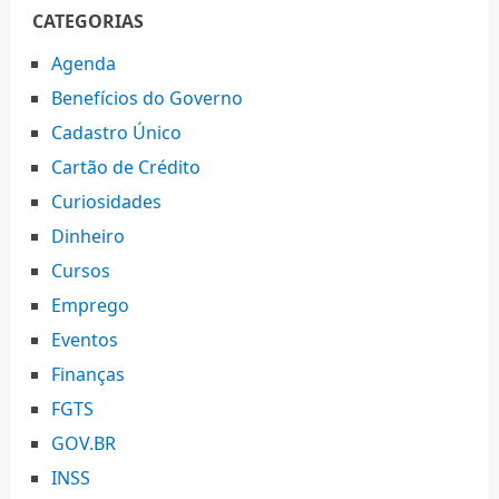
CATEGORIAS
Agenda
Benefícios do Governo
Cadastro Único
Cartão de Crédito
Curiosidades
Dinheiro
Cursos
Emprego
Eventos
Finanças
FGTS
GOV.BR
INSS