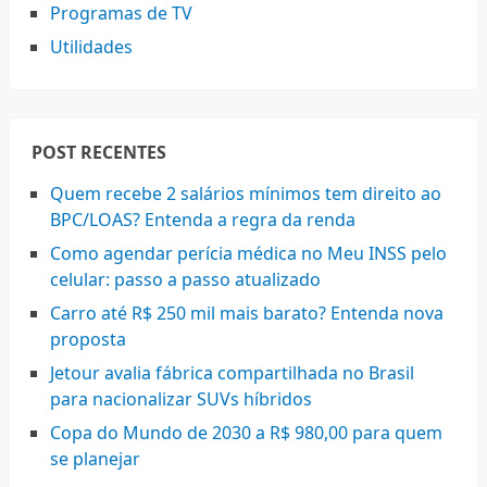
Programas de TV
Utilidades
POST RECENTES
Quem recebe 2 salários mínimos tem direito ao
BPC/LOAS? Entenda a regra da renda
Como agendar perícia médica no Meu INSS pelo
celular: passo a passo atualizado
Carro até R$ 250 mil mais barato? Entenda nova
proposta
Jetour avalia fábrica compartilhada no Brasil
para nacionalizar SUVs híbridos
Copa do Mundo de 2030 a R$ 980,00 para quem
se planejar