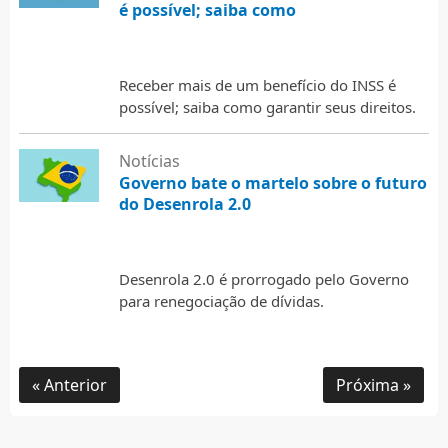
é possível; saiba como
30 de julho de 2026
Receber mais de um benefício do INSS é
possível; saiba como garantir seus direitos.
Notícias
Governo bate o martelo sobre o futuro
do Desenrola 2.0
30 de julho de 2026
Desenrola 2.0 é prorrogado pelo Governo
para renegociação de dívidas.
Anterior
Próxima