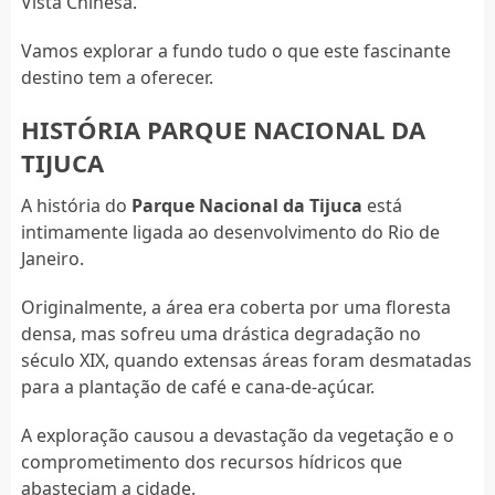
Vista Chinesa.
Vamos explorar a fundo tudo o que este fascinante
destino tem a oferecer.
HISTÓRIA PARQUE NACIONAL DA
TIJUCA
A história do
Parque Nacional da Tijuca
está
intimamente ligada ao desenvolvimento do Rio de
Janeiro.
Originalmente, a área era coberta por uma floresta
densa, mas sofreu uma drástica degradação no
século XIX, quando extensas áreas foram desmatadas
para a plantação de café e cana-de-açúcar.
A exploração causou a devastação da vegetação e o
comprometimento dos recursos hídricos que
abasteciam a cidade.