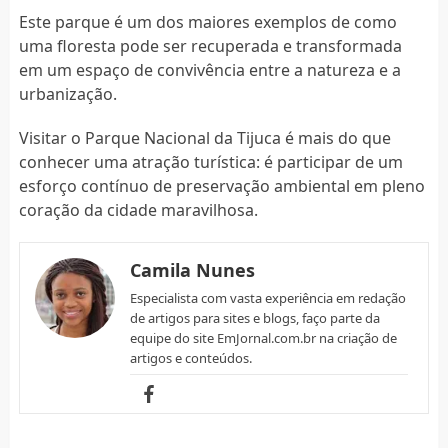
Este parque é um dos maiores exemplos de como
uma floresta pode ser recuperada e transformada
em um espaço de convivência entre a natureza e a
urbanização.
Visitar o Parque Nacional da Tijuca é mais do que
conhecer uma atração turística: é participar de um
esforço contínuo de preservação ambiental em pleno
coração da cidade maravilhosa.
Camila Nunes
Especialista com vasta experiência em redação
de artigos para sites e blogs, faço parte da
equipe do site EmJornal.com.br na criação de
artigos e conteúdos.