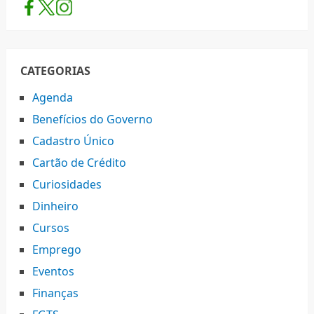
CATEGORIAS
Agenda
Benefícios do Governo
Cadastro Único
Cartão de Crédito
Curiosidades
Dinheiro
Cursos
Emprego
Eventos
Finanças