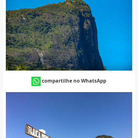
compartilhe no WhatsApp