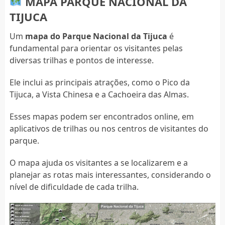
MAPA PARQUE NACIONAL DA
TIJUCA
Um
mapa do Parque Nacional da Tijuca
é
fundamental para orientar os visitantes pelas
diversas trilhas e pontos de interesse.
Ele inclui as principais atrações, como o Pico da
Tijuca, a Vista Chinesa e a Cachoeira das Almas.
Esses mapas podem ser encontrados online, em
aplicativos de trilhas ou nos centros de visitantes do
parque.
O mapa ajuda os visitantes a se localizarem e a
planejar as rotas mais interessantes, considerando o
nível de dificuldade de cada trilha.