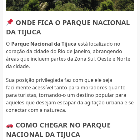
ONDE FICA O PARQUE NACIONAL
DA TIJUCA
O
Parque Nacional da Tijuca
está localizado no
coração da cidade do Rio de Janeiro, abrangendo
áreas que incluem partes da Zona Sul, Oeste e Norte
da cidade.
Sua posição privilegiada faz com que ele seja
facilmente acessível tanto para moradores quanto
para turistas, tornando-o um destino popular para
aqueles que desejam escapar da agitação urbana e se
conectar com a natureza.
COMO CHEGAR NO PARQUE
NACIONAL DA TIJUCA