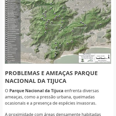
PROBLEMAS E AMEAÇAS PARQUE
NACIONAL DA TIJUCA
O
Parque Nacional da Tijuca
enfrenta diversas
ameaças, como a pressão urbana, queimadas
ocasionais e a presença de espécies invasoras.
A proximidade com áreas densamente habitadas