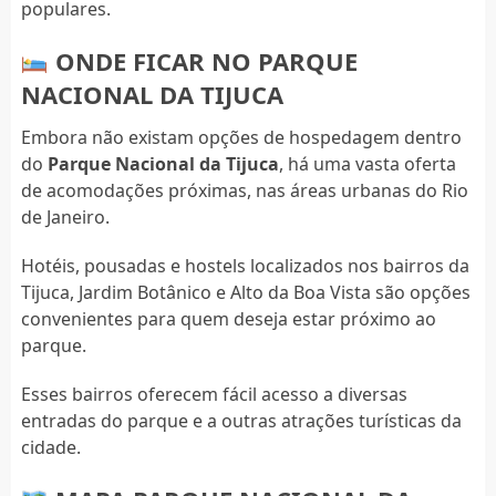
populares.
ONDE FICAR NO PARQUE
NACIONAL DA TIJUCA
Embora não existam opções de hospedagem dentro
do
Parque Nacional da Tijuca
, há uma vasta oferta
de acomodações próximas, nas áreas urbanas do Rio
de Janeiro.
Hotéis, pousadas e hostels localizados nos bairros da
Tijuca, Jardim Botânico e Alto da Boa Vista são opções
convenientes para quem deseja estar próximo ao
parque.
Esses bairros oferecem fácil acesso a diversas
entradas do parque e a outras atrações turísticas da
cidade.