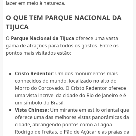
lazer em meio à natureza.
O QUE TEM PARQUE NACIONAL DA
TIJUCA
O
Parque Nacional da Tijuca
oferece uma vasta
gama de atrações para todos os gostos. Entre os
pontos mais visitados estão:
Cristo Redentor
: Um dos monumentos mais
conhecidos do mundo, localizado no alto do
Morro do Corcovado. O Cristo Redentor oferece
uma vista incrível da cidade do Rio de Janeiro e é
um símbolo do Brasil.
Vista Chinesa
: Um mirante em estilo oriental que
oferece uma das melhores vistas panorâmicas da
cidade, abrangendo pontos como a Lagoa
Rodrigo de Freitas, o Pão de Açúcar e as praias da