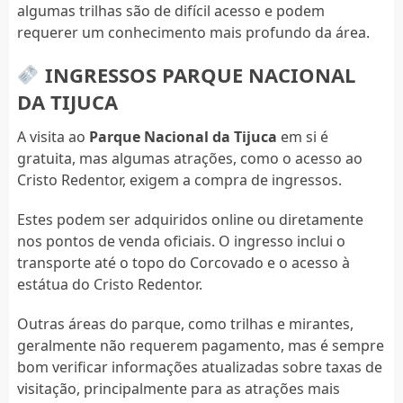
algumas trilhas são de difícil acesso e podem
requerer um conhecimento mais profundo da área.
INGRESSOS PARQUE NACIONAL
DA TIJUCA
A visita ao
Parque Nacional da Tijuca
em si é
gratuita, mas algumas atrações, como o acesso ao
Cristo Redentor, exigem a compra de ingressos.
Estes podem ser adquiridos online ou diretamente
nos pontos de venda oficiais. O ingresso inclui o
transporte até o topo do Corcovado e o acesso à
estátua do Cristo Redentor.
Outras áreas do parque, como trilhas e mirantes,
geralmente não requerem pagamento, mas é sempre
bom verificar informações atualizadas sobre taxas de
visitação, principalmente para as atrações mais