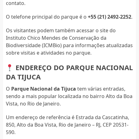
contato.
O telefone principal do parque é o
+55 (21) 2492-2252
.
Os visitantes podem também acessar o site do
Instituto Chico Mendes de Conservação da
Biodiversidade (ICMBio) para informações atualizadas
sobre visitas e atividades no parque.
ENDEREÇO DO PARQUE NACIONAL
DA TIJUCA
O
Parque Nacional da Tijuca
tem várias entradas,
sendo a mais popular localizada no bairro Alto da Boa
Vista, no Rio de Janeiro.
Um endereço de referência é Estrada da Cascatinha,
850, Alto da Boa Vista, Rio de Janeiro – RJ, CEP 20531-
590.