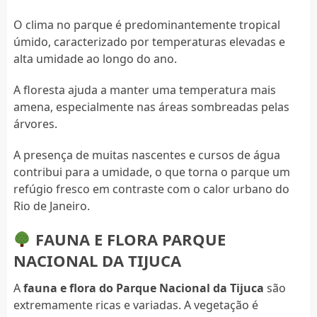
O clima no parque é predominantemente tropical
úmido, caracterizado por temperaturas elevadas e
alta umidade ao longo do ano.
A floresta ajuda a manter uma temperatura mais
amena, especialmente nas áreas sombreadas pelas
árvores.
A presença de muitas nascentes e cursos de água
contribui para a umidade, o que torna o parque um
refúgio fresco em contraste com o calor urbano do
Rio de Janeiro.
FAUNA E FLORA PARQUE
NACIONAL DA TIJUCA
A
fauna e flora do Parque Nacional da Tijuca
são
extremamente ricas e variadas. A vegetação é