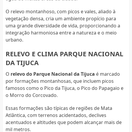
O relevo montanhoso, com picos e vales, aliado à
vegetação densa, cria um ambiente propício para
uma grande diversidade de vida, proporcionando a
integração harmoniosa entre a natureza e o meio
urbano.
RELEVO E CLIMA PARQUE NACIONAL
DA TIJUCA
O
relevo do Parque Nacional da Tijuca
é marcado
por formações montanhosas, que incluem picos
famosos como o Pico da Tijuca, o Pico do Papagaio e
o Morro do Corcovado.
Essas formações são típicas de regiões de Mata
Atlântica, com terrenos acidentados, declives
acentuados e altitudes que podem alcançar mais de
mil metros.