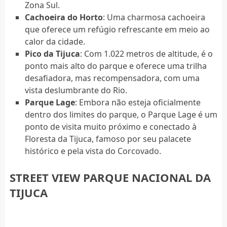
Zona Sul.
Cachoeira do Horto
: Uma charmosa cachoeira
que oferece um refúgio refrescante em meio ao
calor da cidade.
Pico da Tijuca
: Com 1.022 metros de altitude, é o
ponto mais alto do parque e oferece uma trilha
desafiadora, mas recompensadora, com uma
vista deslumbrante do Rio.
Parque Lage
: Embora não esteja oficialmente
dentro dos limites do parque, o Parque Lage é um
ponto de visita muito próximo e conectado à
Floresta da Tijuca, famoso por seu palacete
histórico e pela vista do Corcovado.
STREET VIEW PARQUE NACIONAL DA
TIJUCA