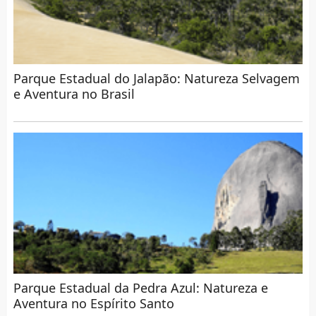
Parque Estadual do Jalapão: Natureza Selvagem
e Aventura no Brasil
Parque Estadual da Pedra Azul: Natureza e
Aventura no Espírito Santo