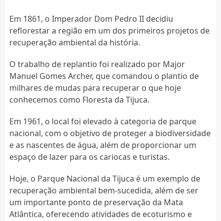
Em 1861, o Imperador Dom Pedro II decidiu
reflorestar a região em um dos primeiros projetos de
recuperação ambiental da história.
O trabalho de replantio foi realizado por Major
Manuel Gomes Archer, que comandou o plantio de
milhares de mudas para recuperar o que hoje
conhecemos como Floresta da Tijuca.
Em 1961, o local foi elevado à categoria de parque
nacional, com o objetivo de proteger a biodiversidade
e as nascentes de água, além de proporcionar um
espaço de lazer para os cariocas e turistas.
Hoje, o Parque Nacional da Tijuca é um exemplo de
recuperação ambiental bem-sucedida, além de ser
um importante ponto de preservação da Mata
Atlântica, oferecendo atividades de ecoturismo e