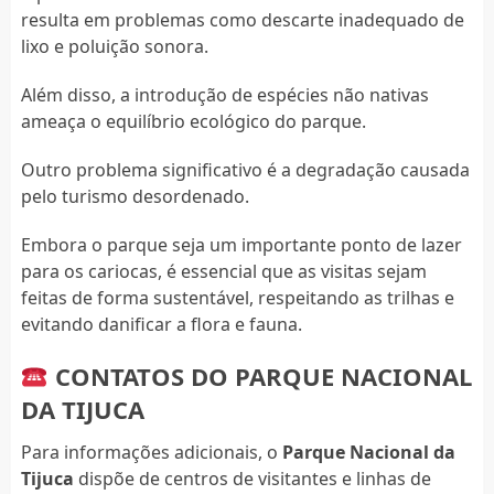
resulta em problemas como descarte inadequado de
lixo e poluição sonora.
Além disso, a introdução de espécies não nativas
ameaça o equilíbrio ecológico do parque.
Outro problema significativo é a degradação causada
pelo turismo desordenado.
Embora o parque seja um importante ponto de lazer
para os cariocas, é essencial que as visitas sejam
feitas de forma sustentável, respeitando as trilhas e
evitando danificar a flora e fauna.
CONTATOS DO PARQUE NACIONAL
DA TIJUCA
Para informações adicionais, o
Parque Nacional da
Tijuca
dispõe de centros de visitantes e linhas de