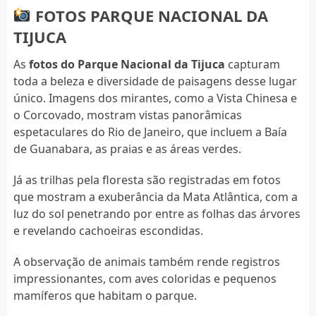
FOTOS PARQUE NACIONAL DA
TIJUCA
As
fotos do Parque Nacional da Tijuca
capturam
toda a beleza e diversidade de paisagens desse lugar
único. Imagens dos mirantes, como a Vista Chinesa e
o Corcovado, mostram vistas panorâmicas
espetaculares do Rio de Janeiro, que incluem a Baía
de Guanabara, as praias e as áreas verdes.
Já as trilhas pela floresta são registradas em fotos
que mostram a exuberância da Mata Atlântica, com a
luz do sol penetrando por entre as folhas das árvores
e revelando cachoeiras escondidas.
A observação de animais também rende registros
impressionantes, com aves coloridas e pequenos
mamíferos que habitam o parque.