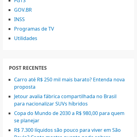
FGTS
GOV.BR
INSS
Programas de TV
Utilidades
POST RECENTES
Carro até R$ 250 mil mais barato? Entenda nova
proposta
Jetour avalia fábrica compartilhada no Brasil
para nacionalizar SUVs híbridos
Copa do Mundo de 2030 a R$ 980,00 para quem
se planejar
R$ 7.300 líquidos são pouco para viver em São