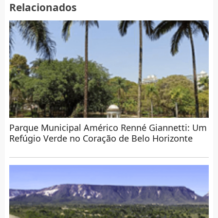
Relacionados
Parque Municipal Américo Renné Giannetti: Um
Refúgio Verde no Coração de Belo Horizonte