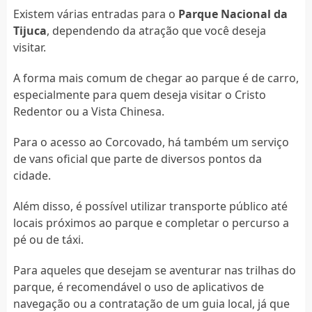
Existem várias entradas para o
Parque Nacional da
Tijuca
, dependendo da atração que você deseja
visitar.
A forma mais comum de chegar ao parque é de carro,
especialmente para quem deseja visitar o Cristo
Redentor ou a Vista Chinesa.
Para o acesso ao Corcovado, há também um serviço
de vans oficial que parte de diversos pontos da
cidade.
Além disso, é possível utilizar transporte público até
locais próximos ao parque e completar o percurso a
pé ou de táxi.
Para aqueles que desejam se aventurar nas trilhas do
parque, é recomendável o uso de aplicativos de
navegação ou a contratação de um guia local, já que