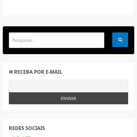
✉ RECEBA POR E-MAIL
REDES SOCIAIS