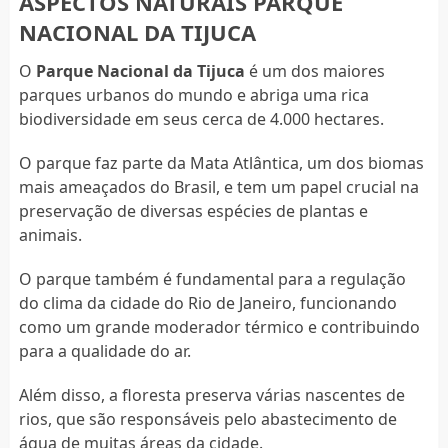
ASPECTOS NATURAIS PARQUE
NACIONAL DA TIJUCA
O
Parque Nacional da Tijuca
é um dos maiores
parques urbanos do mundo e abriga uma rica
biodiversidade em seus cerca de 4.000 hectares.
O parque faz parte da Mata Atlântica, um dos biomas
mais ameaçados do Brasil, e tem um papel crucial na
preservação de diversas espécies de plantas e
animais.
O parque também é fundamental para a regulação
do clima da cidade do Rio de Janeiro, funcionando
como um grande moderador térmico e contribuindo
para a qualidade do ar.
Além disso, a floresta preserva várias nascentes de
rios, que são responsáveis pelo abastecimento de
água de muitas áreas da cidade.