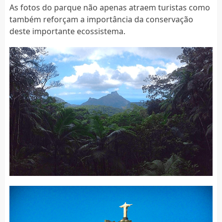
As fotos do parque não apenas atraem turistas como
também reforçam a importância da conservação
deste importante ecossistema.