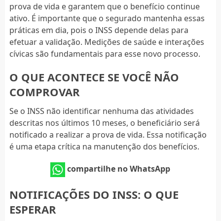
prova de vida e garantem que o benefício continue
ativo. É importante que o segurado mantenha essas
práticas em dia, pois o INSS depende delas para
efetuar a validação. Medições de saúde e interações
cívicas são fundamentais para esse novo processo.
O QUE ACONTECE SE VOCÊ NÃO
COMPROVAR
Se o INSS não identificar nenhuma das atividades
descritas nos últimos 10 meses, o beneficiário será
notificado a realizar a prova de vida. Essa notificação
é uma etapa crítica na manutenção dos benefícios.
compartilhe no WhatsApp
NOTIFICAÇÕES DO INSS: O QUE
ESPERAR