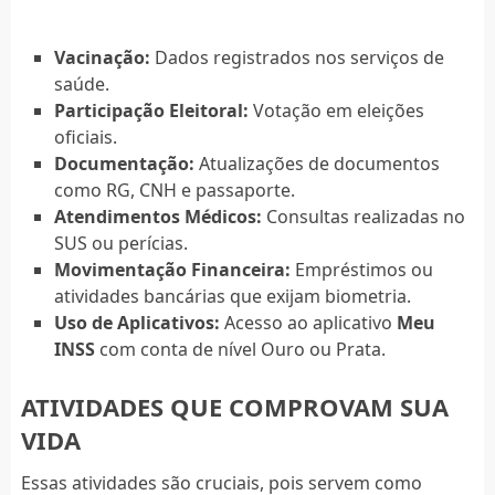
Vacinação:
Dados registrados nos serviços de
saúde.
Participação Eleitoral:
Votação em eleições
oficiais.
Documentação:
Atualizações de documentos
como RG, CNH e passaporte.
Atendimentos Médicos:
Consultas realizadas no
SUS ou perícias.
Movimentação Financeira:
Empréstimos ou
atividades bancárias que exijam biometria.
Uso de Aplicativos:
Acesso ao aplicativo
Meu
INSS
com conta de nível Ouro ou Prata.
ATIVIDADES QUE COMPROVAM SUA
VIDA
Essas atividades são cruciais, pois servem como