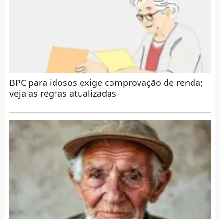
BPC para idosos exige comprovação de renda;
veja as regras atualizadas