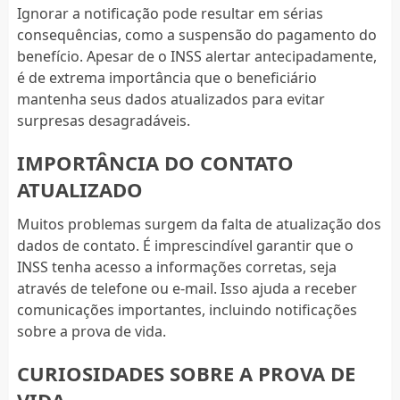
Ignorar a notificação pode resultar em sérias
consequências, como a suspensão do pagamento do
benefício. Apesar de o INSS alertar antecipadamente,
é de extrema importância que o beneficiário
mantenha seus dados atualizados para evitar
surpresas desagradáveis.
IMPORTÂNCIA DO CONTATO
ATUALIZADO
Muitos problemas surgem da falta de atualização dos
dados de contato. É imprescindível garantir que o
INSS tenha acesso a informações corretas, seja
através de telefone ou e-mail. Isso ajuda a receber
comunicações importantes, incluindo notificações
sobre a prova de vida.
CURIOSIDADES SOBRE A PROVA DE
VIDA