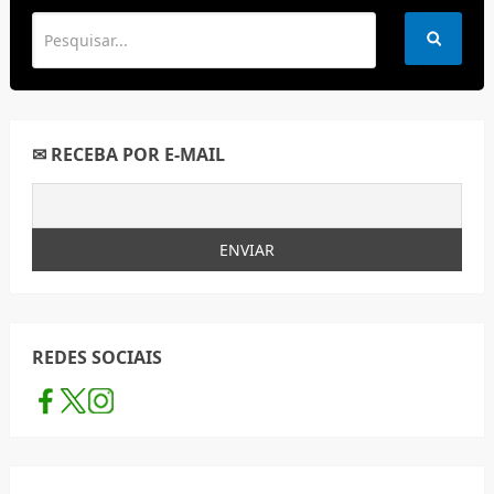
✉ RECEBA POR E-MAIL
REDES SOCIAIS