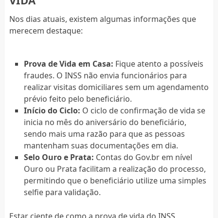
Nos dias atuais, existem algumas informações que
merecem destaque:
Prova de Vida em Casa:
Fique atento a possíveis
fraudes. O INSS não envia funcionários para
realizar visitas domiciliares sem um agendamento
prévio feito pelo beneficiário.
Início do Ciclo:
O ciclo de confirmação de vida se
inicia no mês do aniversário do beneficiário,
sendo mais uma razão para que as pessoas
mantenham suas documentações em dia.
Selo Ouro e Prata:
Contas do Gov.br em nível
Ouro ou Prata facilitam a realização do processo,
permitindo que o beneficiário utilize uma simples
selfie para validação.
Estar ciente de como a prova de vida do INSS