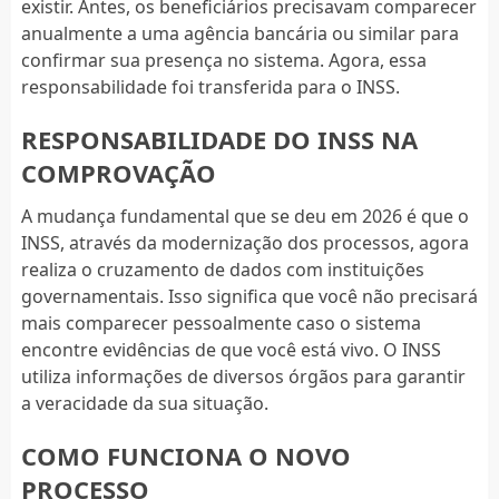
existir. Antes, os beneficiários precisavam comparecer
anualmente a uma agência bancária ou similar para
confirmar sua presença no sistema. Agora, essa
responsabilidade foi transferida para o INSS.
RESPONSABILIDADE DO INSS NA
COMPROVAÇÃO
A mudança fundamental que se deu em 2026 é que o
INSS, através da modernização dos processos, agora
realiza o cruzamento de dados com instituições
governamentais. Isso significa que você não precisará
mais comparecer pessoalmente caso o sistema
encontre evidências de que você está vivo. O INSS
utiliza informações de diversos órgãos para garantir
a veracidade da sua situação.
COMO FUNCIONA O NOVO
PROCESSO