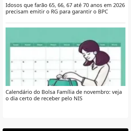
Idosos que farão 65, 66, 67 até 70 anos em 2026
precisam emitir o RG para garantir o BPC
Calendário do Bolsa Família de novembro: veja
o dia certo de receber pelo NIS