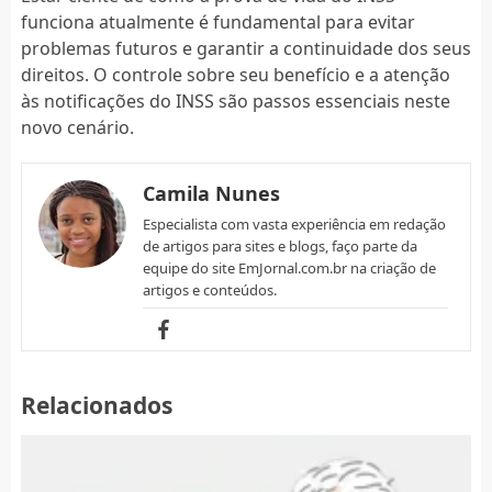
funciona atualmente é fundamental para evitar
problemas futuros e garantir a continuidade dos seus
direitos. O controle sobre seu benefício e a atenção
às notificações do INSS são passos essenciais neste
novo cenário.
Camila Nunes
Especialista com vasta experiência em redação
de artigos para sites e blogs, faço parte da
equipe do site EmJornal.com.br na criação de
artigos e conteúdos.
Relacionados