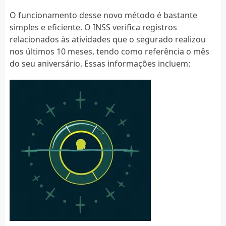
O funcionamento desse novo método é bastante
simples e eficiente. O INSS verifica registros
relacionados às atividades que o segurado realizou
nos últimos 10 meses, tendo como referência o mês
do seu aniversário. Essas informações incluem: