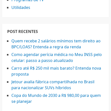
Utilidades
POST RECENTES
Quem recebe 2 salários mínimos tem direito ao
BPC/LOAS? Entenda a regra da renda
Como agendar perícia médica no Meu INSS pelo
celular: passo a passo atualizado
Carro até R$ 250 mil mais barato? Entenda nova
proposta
Jetour avalia fábrica compartilhada no Brasil
para nacionalizar SUVs híbridos
Copa do Mundo de 2030 a R$ 980,00 para quem
se planejar