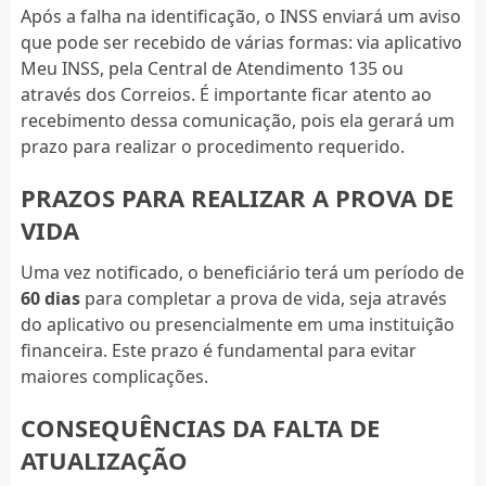
Após a falha na identificação, o INSS enviará um aviso
que pode ser recebido de várias formas: via aplicativo
Meu INSS, pela Central de Atendimento 135 ou
através dos Correios. É importante ficar atento ao
recebimento dessa comunicação, pois ela gerará um
prazo para realizar o procedimento requerido.
PRAZOS PARA REALIZAR A PROVA DE
VIDA
Uma vez notificado, o beneficiário terá um período de
60 dias
para completar a prova de vida, seja através
do aplicativo ou presencialmente em uma instituição
financeira. Este prazo é fundamental para evitar
maiores complicações.
CONSEQUÊNCIAS DA FALTA DE
ATUALIZAÇÃO