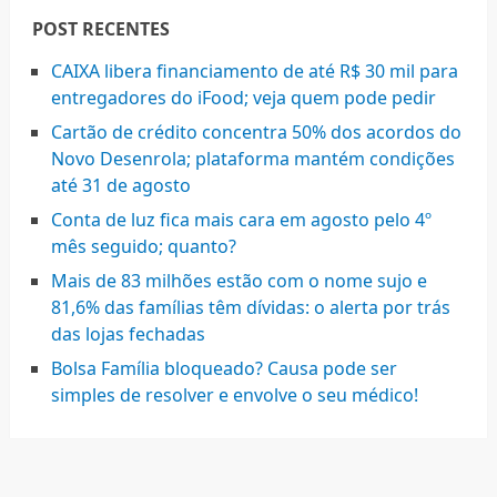
POST RECENTES
CAIXA libera financiamento de até R$ 30 mil para
entregadores do iFood; veja quem pode pedir
Cartão de crédito concentra 50% dos acordos do
Novo Desenrola; plataforma mantém condições
até 31 de agosto
Conta de luz fica mais cara em agosto pelo 4º
mês seguido; quanto?
Mais de 83 milhões estão com o nome sujo e
81,6% das famílias têm dívidas: o alerta por trás
das lojas fechadas
Bolsa Família bloqueado? Causa pode ser
simples de resolver e envolve o seu médico!