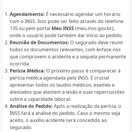
Agendamento:
É necessário agendar um horário
com o INSS. Isso pode ser feito através do telefone
135 ou pelo portal
Meu INSS
(meu.inss.gov.br),
onde o usuário pode também dar início ao pedido.
Reunião de Documentos:
O segurado deve reunir
todos os documentos relevantes, com ênfase nos
que comprovem o acidente e a sequela permanente
ocorrida.
Perícia Médica:
O próximo passo é comparecer à
perícia médica agendada pelo INSS. É crucial
apresentar todos os laudos médicos, exames e
atestados que atestem a lesão e suas repercussões
sobre a capacidade laboral.
Análise do Pedido:
Após a realização da perícia, o
INSS fará a análise do pedido. Caso o mesmo seja
aceito, o auxílio-acidente será concedido ao
segurado.