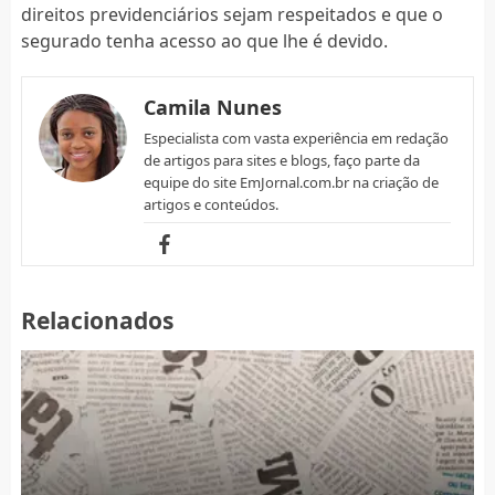
direitos previdenciários sejam respeitados e que o
segurado tenha acesso ao que lhe é devido.
Camila Nunes
Especialista com vasta experiência em redação
de artigos para sites e blogs, faço parte da
equipe do site EmJornal.com.br na criação de
artigos e conteúdos.
Relacionados