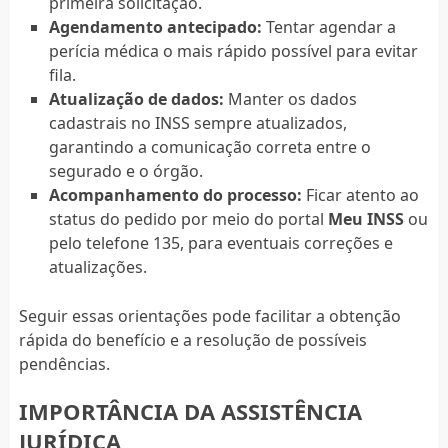
primeira solicitação.
Agendamento antecipado:
Tentar agendar a
perícia médica o mais rápido possível para evitar
fila.
Atualização de dados:
Manter os dados
cadastrais no INSS sempre atualizados,
garantindo a comunicação correta entre o
segurado e o órgão.
Acompanhamento do processo:
Ficar atento ao
status do pedido por meio do portal
Meu INSS
ou
pelo telefone 135, para eventuais correções e
atualizações.
Seguir essas orientações pode facilitar a obtenção
rápida do benefício e a resolução de possíveis
pendências.
IMPORTÂNCIA DA ASSISTÊNCIA
JURÍDICA