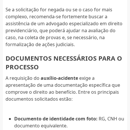
Se a solicitação for negada ou se o caso for mais
complexo, recomenda-se fortemente buscar a
assistência de um advogado especializado em direito
previdenciário, que poderá ajudar na avaliação do
caso, na coleta de provas e, se necessário, na
formalização de ações judiciais.
DOCUMENTOS NECESSÁRIOS PARA O
PROCESSO
A requisição do
auxílio-acidente
exige a
apresentação de uma documentação específica que
comprove o direito ao benefício. Entre os principais
documentos solicitados estão:
Documento de identidade com foto:
RG, CNH ou
documento equivalente.