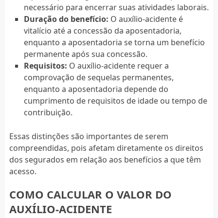
necessário para encerrar suas atividades laborais.
Duração do benefício:
O auxílio-acidente é
vitalício até a concessão da aposentadoria,
enquanto a aposentadoria se torna um benefício
permanente após sua concessão.
Requisitos:
O auxílio-acidente requer a
comprovação de sequelas permanentes,
enquanto a aposentadoria depende do
cumprimento de requisitos de idade ou tempo de
contribuição.
Essas distinções são importantes de serem
compreendidas, pois afetam diretamente os direitos
dos segurados em relação aos benefícios a que têm
acesso.
COMO CALCULAR O VALOR DO
AUXÍLIO-ACIDENTE