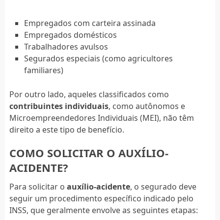
Empregados com carteira assinada
Empregados domésticos
Trabalhadores avulsos
Segurados especiais (como agricultores
familiares)
Por outro lado, aqueles classificados como
contribuintes individuais
, como autônomos e
Microempreendedores Individuais (MEI), não têm
direito a este tipo de benefício.
COMO SOLICITAR O AUXÍLIO-
ACIDENTE?
Para solicitar o
auxílio-acidente
, o segurado deve
seguir um procedimento específico indicado pelo
INSS, que geralmente envolve as seguintes etapas: