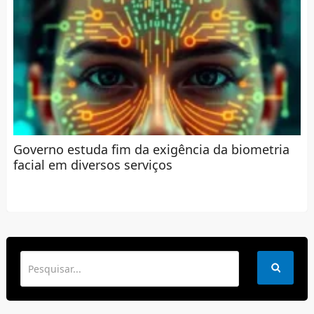
Governo estuda fim da exigência da biometria
facial em diversos serviços