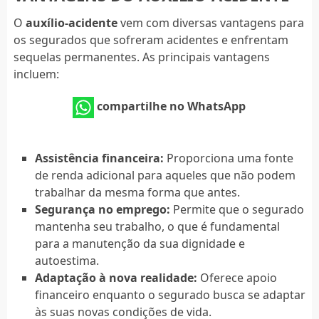
O
auxílio-acidente
vem com diversas vantagens para
os segurados que sofreram acidentes e enfrentam
sequelas permanentes. As principais vantagens
incluem:
compartilhe no WhatsApp
Assistência financeira:
Proporciona uma fonte
de renda adicional para aqueles que não podem
trabalhar da mesma forma que antes.
Segurança no emprego:
Permite que o segurado
mantenha seu trabalho, o que é fundamental
para a manutenção da sua dignidade e
autoestima.
Adaptação à nova realidade:
Oferece apoio
financeiro enquanto o segurado busca se adaptar
às suas novas condições de vida.