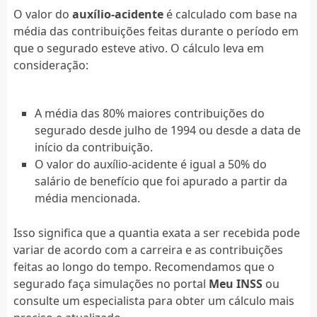
O valor do
auxílio-acidente
é calculado com base na
média das contribuições feitas durante o período em
que o segurado esteve ativo. O cálculo leva em
consideração:
A média das 80% maiores contribuições do
segurado desde julho de 1994 ou desde a data de
início da contribuição.
O valor do auxílio-acidente é igual a 50% do
salário de benefício que foi apurado a partir da
média mencionada.
Isso significa que a quantia exata a ser recebida pode
variar de acordo com a carreira e as contribuições
feitas ao longo do tempo. Recomendamos que o
segurado faça simulações no portal
Meu INSS
ou
consulte um especialista para obter um cálculo mais