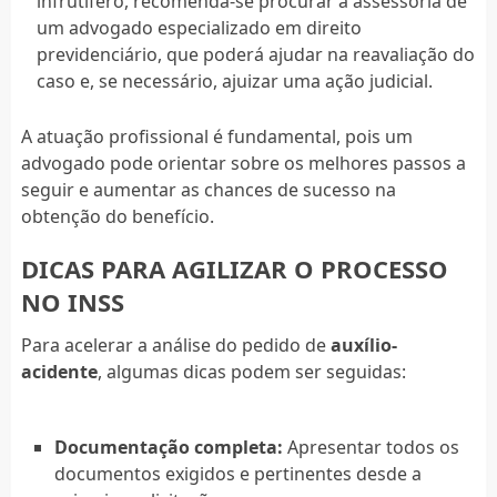
infrutífero, recomenda-se procurar a assessoria de
um advogado especializado em direito
previdenciário, que poderá ajudar na reavaliação do
caso e, se necessário, ajuizar uma ação judicial.
A atuação profissional é fundamental, pois um
advogado pode orientar sobre os melhores passos a
seguir e aumentar as chances de sucesso na
obtenção do benefício.
DICAS PARA AGILIZAR O PROCESSO
NO INSS
Para acelerar a análise do pedido de
auxílio-
acidente
, algumas dicas podem ser seguidas:
Documentação completa:
Apresentar todos os
documentos exigidos e pertinentes desde a