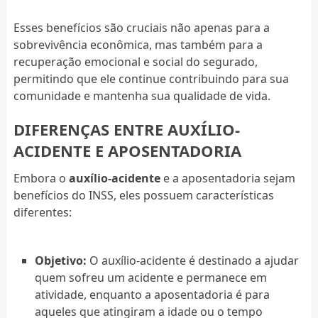
Esses benefícios são cruciais não apenas para a
sobrevivência econômica, mas também para a
recuperação emocional e social do segurado,
permitindo que ele continue contribuindo para sua
comunidade e mantenha sua qualidade de vida.
DIFERENÇAS ENTRE AUXÍLIO-
ACIDENTE E APOSENTADORIA
Embora o
auxílio-acidente
e a aposentadoria sejam
benefícios do INSS, eles possuem características
diferentes:
Objetivo:
O auxílio-acidente é destinado a ajudar
quem sofreu um acidente e permanece em
atividade, enquanto a aposentadoria é para
aqueles que atingiram a idade ou o tempo