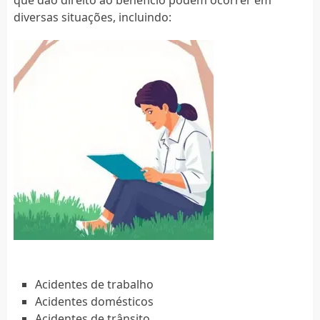
diversas situações, incluindo:
Acidentes de trabalho
Acidentes domésticos
Acidentes de trânsito