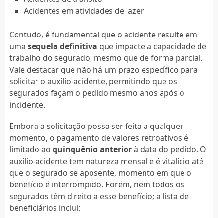
Acidentes em atividades de lazer
Contudo, é fundamental que o acidente resulte em
uma
sequela definitiva
que impacte a capacidade de
trabalho do segurado, mesmo que de forma parcial.
Vale destacar que não há um prazo específico para
solicitar o auxílio-acidente, permitindo que os
segurados façam o pedido mesmo anos após o
incidente.
Embora a solicitação possa ser feita a qualquer
momento, o pagamento de valores retroativos é
limitado ao
quinquênio anterior
à data do pedido. O
auxílio-acidente tem natureza mensal e é vitalício até
que o segurado se aposente, momento em que o
benefício é interrompido. Porém, nem todos os
segurados têm direito a esse benefício; a lista de
beneficiários inclui: