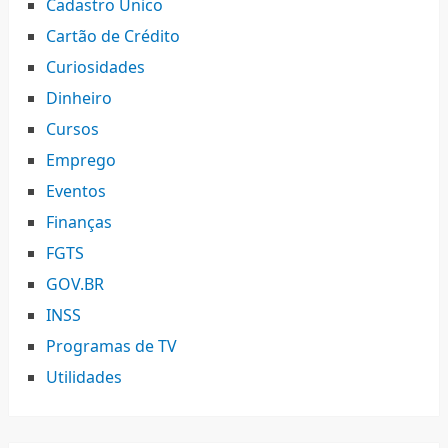
Cadastro Único
Cartão de Crédito
Curiosidades
Dinheiro
Cursos
Emprego
Eventos
Finanças
FGTS
GOV.BR
INSS
Programas de TV
Utilidades