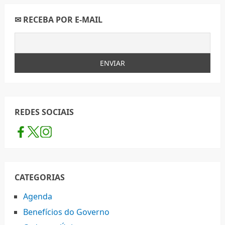
✉ RECEBA POR E-MAIL
REDES SOCIAIS
CATEGORIAS
Agenda
Benefícios do Governo