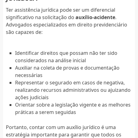
Ter assistência jurídica pode ser um diferencial
significativo na solicitação do
auxílio-acidente
.
Advogados especializados em direito previdenciário
são capazes de:
Identificar direitos que possam não ter sido
considerados na análise inicial
Auxiliar na coleta de provas e documentação
necessárias
Representar o segurado em casos de negativa,
realizando recursos administrativos ou ajuizando
ações judiciais
Orientar sobre a legislação vigente e as melhores
práticas a serem seguidas
Portanto, contar com um auxílio jurídico é uma
estratégia importante para garantir que todos os