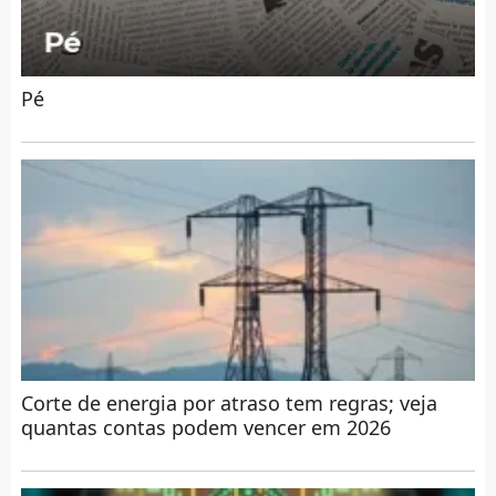
Pé
Corte de energia por atraso tem regras; veja
quantas contas podem vencer em 2026