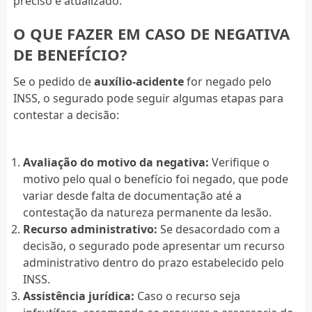
preciso e atualizado.
O QUE FAZER EM CASO DE NEGATIVA
DE BENEFÍCIO?
Se o pedido de
auxílio-acidente
for negado pelo
INSS, o segurado pode seguir algumas etapas para
contestar a decisão:
Avaliação do motivo da negativa:
Verifique o
motivo pelo qual o benefício foi negado, que pode
variar desde falta de documentação até a
contestação da natureza permanente da lesão.
Recurso administrativo:
Se desacordado com a
decisão, o segurado pode apresentar um recurso
administrativo dentro do prazo estabelecido pelo
INSS.
Assistência jurídica:
Caso o recurso seja